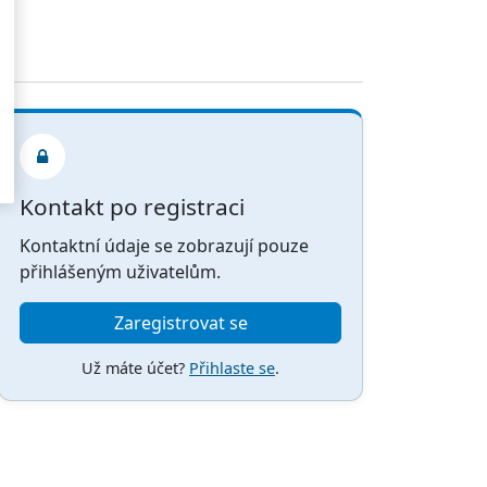
Kontakt po registraci
Kontaktní údaje se zobrazují pouze
přihlášeným uživatelům.
Zaregistrovat se
Už máte účet?
Přihlaste se
.