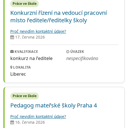
Práce ve škole
Konkurzní řízení na vedoucí pracovní
místo ředitele/ředitelky školy
Proč nevidím kontaktní údaje?
17. června 2026
KVALIFIKACE
ÚVAZEK
konkurz na ředitele
nespecifikováno
LOKALITA
Liberec
Práce ve škole
Pedagog mateřské školy Praha 4
Proč nevidím kontaktní údaje?
16. června 2026